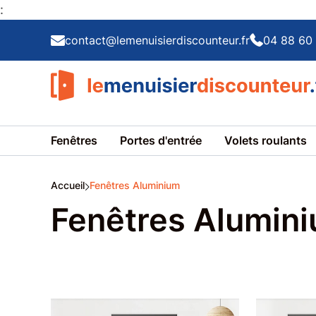
:
contact@lemenuisierdiscounteur.fr
04 88 60 
Fenêtres
Portes d'entrée
Volets roulants
Accueil
Fenêtres Aluminium
Fenêtres Alumin