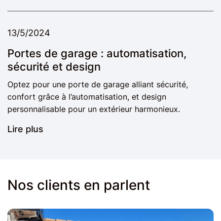
13/5/2024
Portes de garage : automatisation,
sécurité et design
Optez pour une porte de garage alliant sécurité,
confort grâce à l’automatisation, et design
personnalisable pour un extérieur harmonieux.
Lire plus
Nos clients en parlent