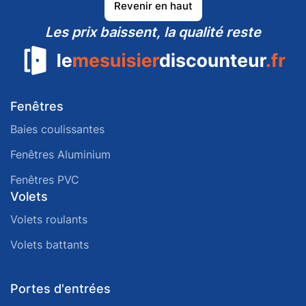
Revenir en haut
Les prix baissent, la qualité reste
Fenêtres
Baies coulissantes
Fenêtres Aluminium
Fenêtres PVC
Volets
Volets roulants
Volets battants
Portes d'entrées