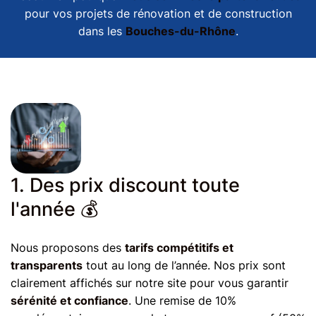
pour vos projets de rénovation et de construction
dans les
Bouches-du-Rhône
.
1. Des prix discount toute
l'année 💰
Nous proposons des
tarifs compétitifs et
transparents
tout au long de l’année. Nos prix sont
clairement affichés sur notre site pour vous garantir
sérénité et confiance
. Une remise de 10%