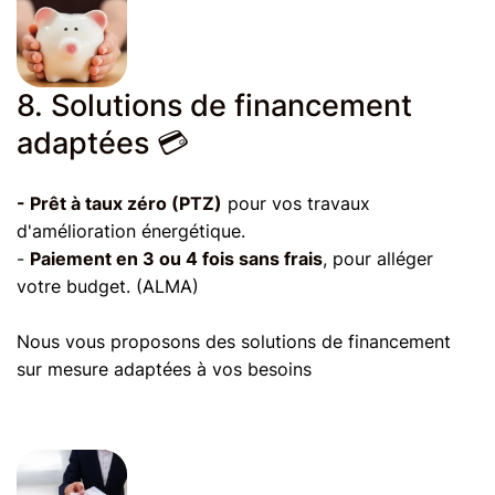
8. Solutions de financement
adaptées 💳
- Prêt à taux zéro (PTZ)
pour vos travaux
d'amélioration énergétique.
-
Paiement en 3 ou 4 fois sans frais
, pour alléger
votre budget. (ALMA)
Nous vous proposons des solutions de financement
sur mesure adaptées à vos besoins