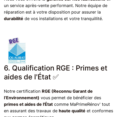
un service après-vente performant. Notre équipe de
réparation est à votre disposition pour assurer la
durabilité
de vos installations et votre tranquillité.
6. Qualification RGE : Primes et
aides de l'État ✅
Notre certification
RGE (Reconnu Garant de
l’Environnement)
vous permet de bénéficier des
primes et aides de l'État
comme MaPrimeRénov' tout
en assurant des travaux de
haute qualité
et conformes