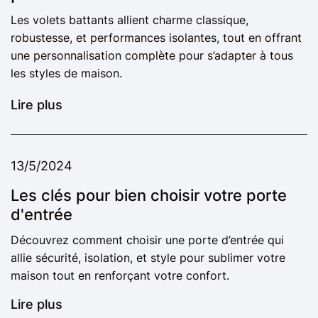
Les volets battants allient charme classique,
robustesse, et performances isolantes, tout en offrant
une personnalisation complète pour s’adapter à tous
les styles de maison.
Lire plus
13/5/2024
Les clés pour bien choisir votre porte
d'entrée
Découvrez comment choisir une porte d’entrée qui
allie sécurité, isolation, et style pour sublimer votre
maison tout en renforçant votre confort.
Lire plus