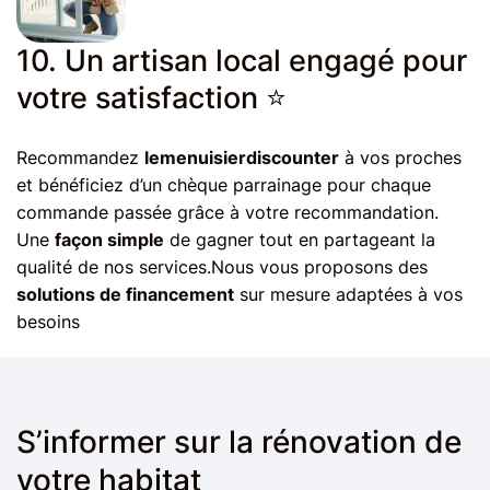
10. Un artisan local engagé pour
votre satisfaction ⭐️
Recommandez
lemenuisierdiscounter
à vos proches
et bénéficiez d’un chèque parrainage pour chaque
commande passée grâce à votre recommandation.
Une
façon simple
de gagner tout en partageant la
qualité de nos services.Nous vous proposons des
solutions de financement
sur mesure adaptées à vos
besoins
S’informer sur la rénovation de
votre habitat