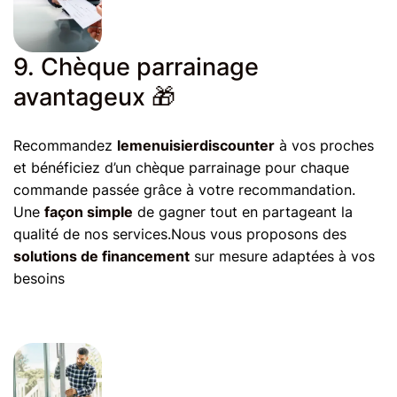
9. Chèque parrainage
avantageux 🎁
Recommandez
lemenuisierdiscounter
à vos proches
et bénéficiez d’un chèque parrainage pour chaque
commande passée grâce à votre recommandation.
Une
façon simple
de gagner tout en partageant la
qualité de nos services.Nous vous proposons des
solutions de financement
sur mesure adaptées à vos
besoins