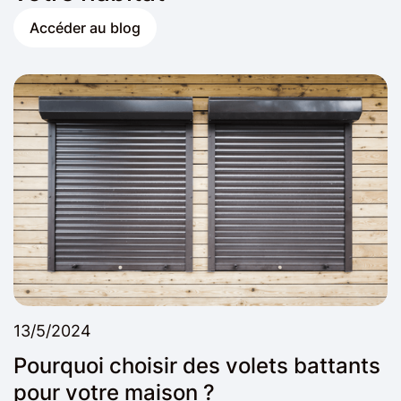
Accéder au blog
13/5/2024
Pourquoi choisir des volets battants
pour votre maison ?