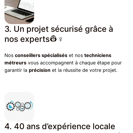
3. Un projet sécurisé grâce à
nos experts👷♀️
Nos
conseillers spécialisés
et nos
techniciens
métreurs
vous accompagnent à chaque étape pour
garantir la
précision
et la réussite de votre projet.
4. 40 ans d’expérience locale