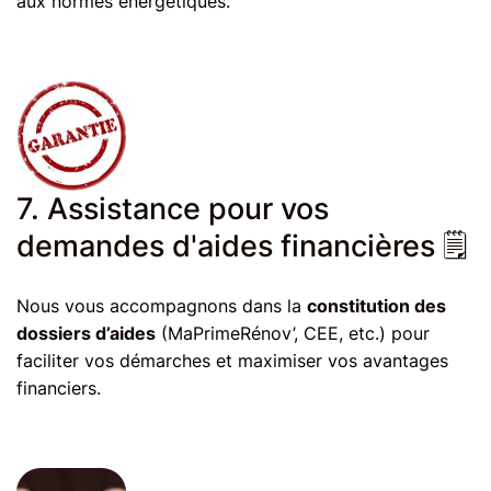
aux normes énergétiques.
7. Assistance pour vos
demandes d'aides financières 🗒
Nous vous accompagnons dans la
constitution des
dossiers d’aides
(MaPrimeRénov’, CEE, etc.) pour
faciliter vos démarches et maximiser vos avantages
financiers.