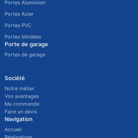
Portes Aluminium
Portes Acier
Portes PVC
Portes blindées
Porte de garage
Portes de garage
Société
Notre métier
Vos avantages
Ma commande
Faire un devis
Navigation
Accueil
Réalisations