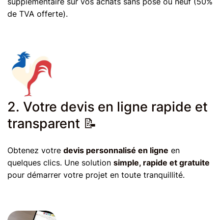
supplémentaire sur vos achats sans pose ou neuf (50%
de TVA offerte).
2. Votre devis en ligne rapide et
transparent 📝
Obtenez votre
devis personnalisé en ligne
en
quelques clics. Une solution
simple, rapide et gratuite
pour démarrer votre projet en toute tranquillité.