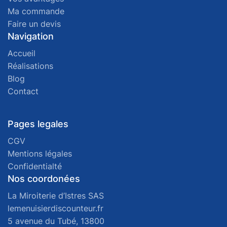
Ma commande
Faire un devis
Navigation
Accueil
Réalisations
Blog
Contact
Pages legales
CGV
Mentions légales
Confidentialté
Nos coordonées
La Miroiterie d’Istres SAS
lemenuisierdiscounteur.fr
5 avenue du Tubé, 13800