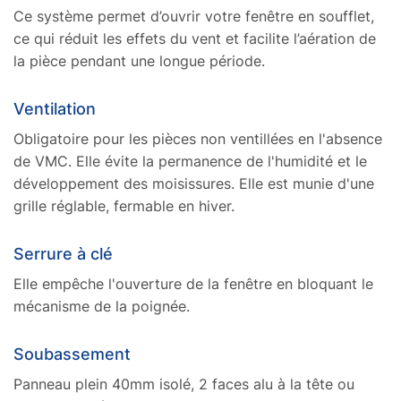
Ce système permet d’ouvrir votre fenêtre en soufflet,
ce qui réduit les effets du vent et facilite l’aération de
la pièce pendant une longue période.
Ventilation
Obligatoire pour les pièces non ventillées en l'absence
de VMC. Elle évite la permanence de l'humidité et le
développement des moisissures. Elle est munie d'une
grille réglable, fermable en hiver.
Serrure à clé
Elle empêche l'ouverture de la fenêtre en bloquant le
mécanisme de la poignée.
Soubassement
Panneau plein 40mm isolé, 2 faces alu à la tête ou