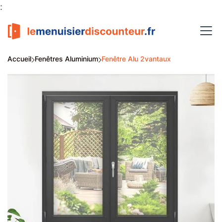
:
Accueil
Fenêtres Aluminium
Fenêtre Alu 2vantaux