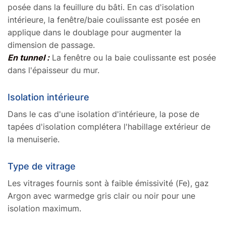
posée dans la feuillure du bâti. En cas d'isolation
intérieure, la fenêtre/baie coulissante est posée en
applique dans le doublage pour augmenter la
dimension de passage.
En tunnel :
La fenêtre ou la baie coulissante est posée
dans l'épaisseur du mur.
Isolation intérieure
Dans le cas d'une isolation d'intérieure, la pose de
tapées d'isolation complétera l'habillage extérieur de
la menuiserie.
Type de vitrage
Les vitrages fournis sont à faible émissivité (Fe), gaz
Argon avec warmedge gris clair ou noir pour une
isolation maximum.