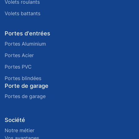
Volets roulants
Volets battants
Portes d'entrées
Portes Aluminium
Portes Acier
Portes PVC
Portes blindées
Porte de garage
Portes de garage
Société
Notre métier
Vos avantages