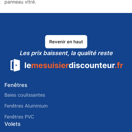
panneau vitré.
Revenir en haut
Les prix baissent, la qualité reste
Fenêtres
Baies coulissantes
Fenêtres Aluminium
Fenêtres PVC
Volets