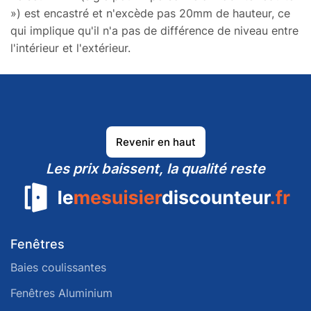
») est encastré et n'excède pas 20mm de hauteur, ce
qui implique qu'il n'a pas de différence de niveau entre
l'intérieur et l'extérieur.
Revenir en haut
Les prix baissent, la qualité reste
Fenêtres
Baies coulissantes
Fenêtres Aluminium