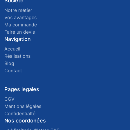
Société
Notre métier
Vos avantages
Ma commande
Faire un devis
Navigation
Accueil
Réalisations
Blog
Contact
Pages legales
CGV
Mentions légales
Confidentialté
Nos coordonées