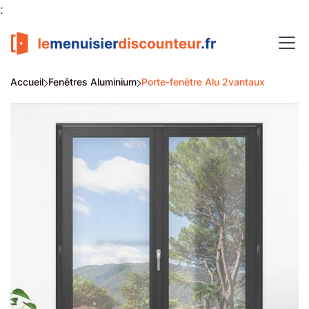
:
Accueil
Fenêtres Aluminium
Porte-fenêtre Alu 2vantaux