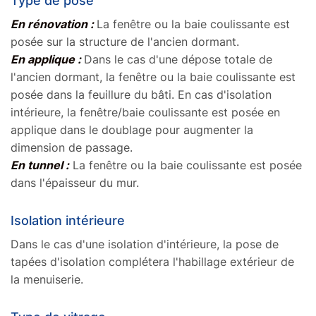
Type de pose
En rénovation :
La fenêtre ou la baie coulissante est
posée sur la structure de l'ancien dormant.
En applique :
Dans le cas d'une dépose totale de
l'ancien dormant, la fenêtre ou la baie coulissante est
posée dans la feuillure du bâti. En cas d'isolation
intérieure, la fenêtre/baie coulissante est posée en
applique dans le doublage pour augmenter la
dimension de passage.
En tunnel :
La fenêtre ou la baie coulissante est posée
dans l'épaisseur du mur.
Isolation intérieure
Dans le cas d'une isolation d'intérieure, la pose de
tapées d'isolation complétera l'habillage extérieur de
la menuiserie.