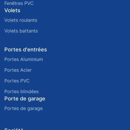
Fenêtres PVC
Volets
Volets roulants
Volets battants
Portes d'entrées
Portes Aluminium
Portes Acier
Portes PVC
Portes blindées
Porte de garage
Portes de garage