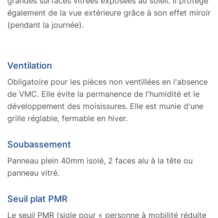
grandes surfaces vitrées exposées au soleil. Il protège
également de la vue extérieure grâce à son effet miroir
(pendant la journée).
Ventilation
Obligatoire pour les pièces non ventillées en l'absence
de VMC. Elle évite la permanence de l'humidité et le
développement des moisissures. Elle est munie d'une
grille réglable, fermable en hiver.
Soubassement
Panneau plein 40mm isolé, 2 faces alu à la tête ou
panneau vitré.
Seuil plat PMR
Le seuil PMR (sigle pour « personne à mobilité réduite