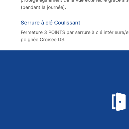
(pendant la journée).
Serrure à clé Coulissant
Fermeture 3 POINTS par serrure à clé intérieure/e
poignée Croisée DS.