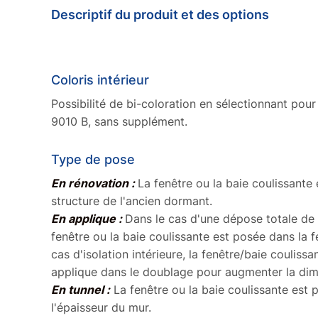
Descriptif du produit et des options
Coloris intérieur
Possibilité de bi-coloration en sélectionnant pour l
9010 B, sans supplément.
Type de pose
En rénovation :
La fenêtre ou la baie coulissante 
structure de l'ancien dormant.
En applique :
Dans le cas d'une dépose totale de 
fenêtre ou la baie coulissante est posée dans la fe
cas d'isolation intérieure, la fenêtre/baie couliss
applique dans le doublage pour augmenter la di
En tunnel :
La fenêtre ou la baie coulissante est
l'épaisseur du mur.