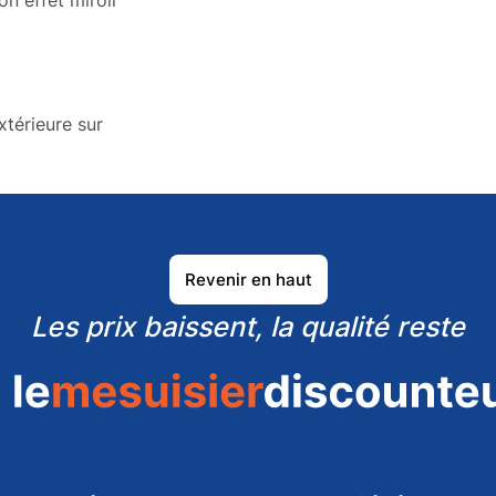
xtérieure sur
Revenir en haut
Les prix baissent, la qualité reste