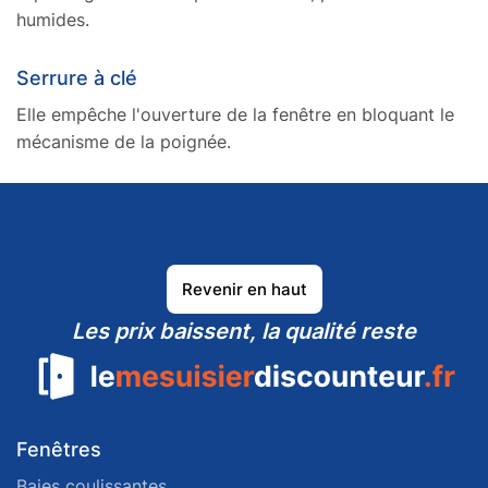
humides.
Serrure à clé
Elle empêche l'ouverture de la fenêtre en bloquant le
mécanisme de la poignée.
Revenir en haut
Les prix baissent, la qualité reste
Fenêtres
Baies coulissantes