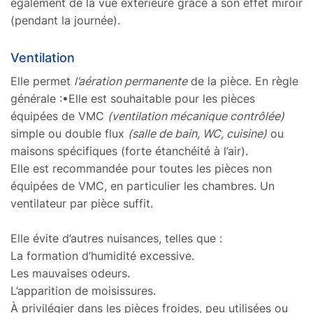
également de la vue extérieure grâce à son effet miroir
(pendant la journée).
Ventilation
Elle permet
l’aération permanente
de la pièce. En règle
générale :•Elle est souhaitable pour les pièces
équipées de VMC
(ventilation mécanique contrôlée)
simple ou double flux
(salle de bain, WC, cuisine)
ou
maisons spécifiques (forte étanchéité à l’air).
Elle est recommandée pour toutes les pièces non
équipées de VMC, en particulier les chambres. Un
ventilateur par pièce suffit.
Elle évite d’autres nuisances, telles que :
La formation d’humidité excessive.
Les mauvaises odeurs.
L’apparition de moisissures.
À privilégier dans les pièces froides, peu utilisées ou