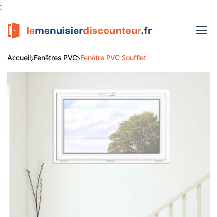
:
Accueil
Fenêtres PVC
Fenêtre PVC Soufflet