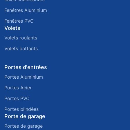
Fenêtres Aluminium
Fenêtres PVC
Volets
Volets roulants
Volets battants
Portes d'entrées
Portes Aluminium
Portes Acier
Portes PVC
Portes blindées
Porte de garage
Portes de garage