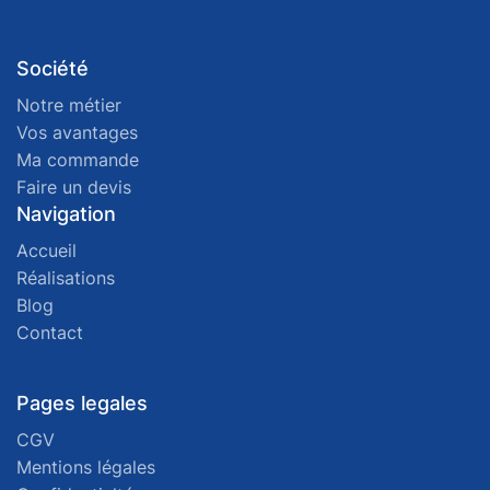
Société
Notre métier
Vos avantages
Ma commande
Faire un devis
Navigation
Accueil
Réalisations
Blog
Contact
Pages legales
CGV
Mentions légales